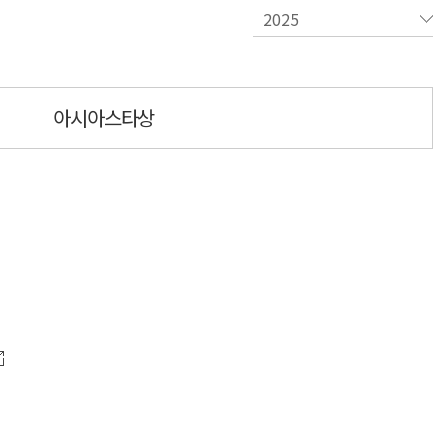
아시아스타상