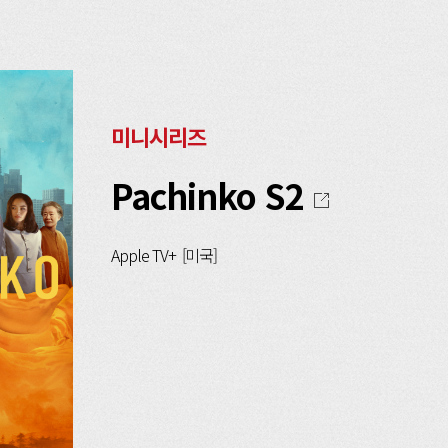
미니시리즈
Pachinko S2
Apple TV+ [미국]