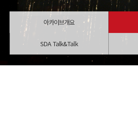
아카이브개요
SDA Talk&Talk