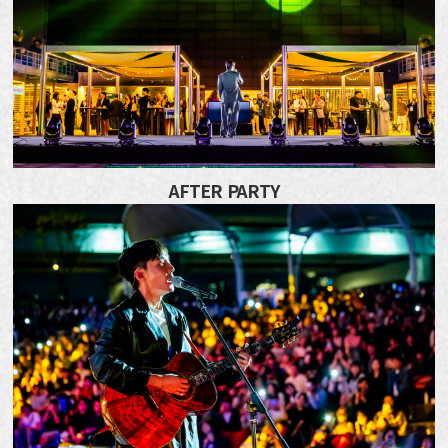
AFTER PARTY