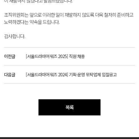
이 재발하지 않겠다고 말씀드렸습니다.
조직위원회는 앞으로 이러한 일이 재발하지 않도록 더욱 철저히 준비하고
노력하겠다는 약속을 드립니다.
감사합니다.
이전글
[서울드라마어워즈 2025] 직원 채용
다음글
[서울드라마어워즈 2024] 기획·운영 위탁업체 입찰공고
목록