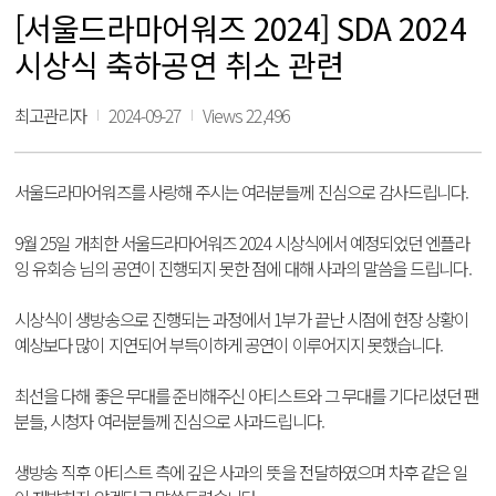
[서울드라마어워즈 2024] SDA 2024
시상식 축하공연 취소 관련
최고관리자
2024-09-27
Views 22,496
서울드라마어워즈를 사랑해 주시는 여러분들께 진심으로 감사드립니다.
9월 25일 개최한 서울드라마어워즈 2024 시상식에서 예정되었던 엔플라
잉 유회승 님의 공연이 진행되지 못한 점에 대해 사과의 말씀을 드립니다.
시상식이 생방송으로 진행되는 과정에서 1부가 끝난 시점에 현장 상황이
예상보다 많이 지연되어 부득이하게 공연이 이루어지지 못했습니다.
최선을 다해 좋은 무대를 준비해주신 아티스트와 그 무대를 기다리셨던 팬
분들, 시청자 여러분들께 진심으로 사과드립니다.
생방송 직후 아티스트 측에 깊은 사과의 뜻을 전달하였으며 차후 같은 일