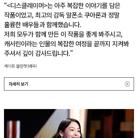
“<디스클레이머>는 아주 복잡한 이야기를 담은
작품이었고, 최고의 감독 알폰소 쿠아론과 정말
훌륭한 배우들과 함께했습니다.
저희 모두가 함께 만든 이 작품을 좋게 봐주시고,
캐서린이라는 인물의 복잡한 여정을 끝까지 지켜봐
주셔서 깊이 감사드립니다.”
케이트 블란쳇(배우)
자세히 보기