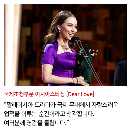
국제초청부문 아시아스타상 [Dear Love]
“말레이시아 드라마가 국제 무대에서 자랑스러운
업적을 이루는 순간이라고 생각합니다.
여러분께 영광을 돌립니다.”