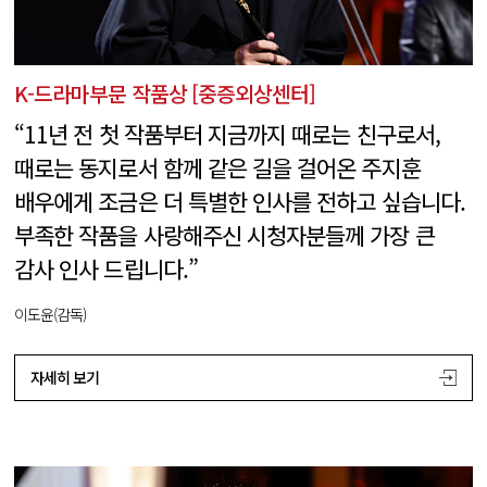
K-드라마부문 작품상 [중증외상센터]
“11년 전 첫 작품부터 지금까지 때로는 친구로서,
때로는 동지로서 함께 같은 길을 걸어온 주지훈
배우에게 조금은 더 특별한 인사를 전하고 싶습니다.
부족한 작품을 사랑해주신 시청자분들께 가장 큰
감사 인사 드립니다.”
이도윤(감독)
자세히 보기