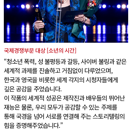
국제경쟁부문 대상 [소년의 시간]
“청소년 폭력, 성 불평등과 갈등, 사이버 불링과 같은
세계적 과제를 진솔하고 거침없이 다루었으며,
한국과 영국을 비롯한 세계 각지의 시청자들에게
깊은 공감을 주었습니다.
이 작품의 세계적 성공은 제작진과 배우들의 뛰어난
재능은 물론, 우리 모두가 공감할 수 있는 주제를
통해 국경을 넘어 서로를 연결해 주는 스토리텔링의
힘을 증명해주었습니다.”