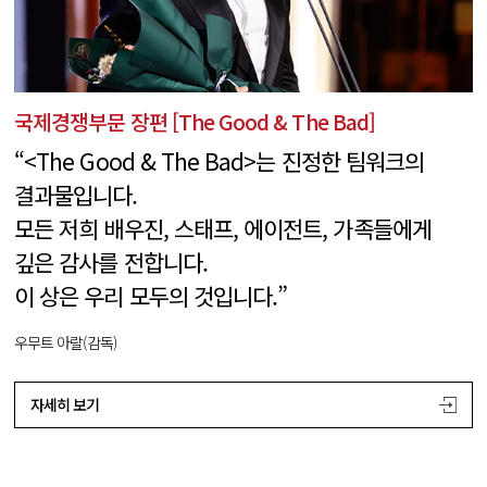
국제경쟁부문 장편 [The Good & The Bad]
“<The Good & The Bad>는 진정한 팀워크의
결과물입니다.
모든 저희 배우진, 스태프, 에이전트, 가족들에게
깊은 감사를 전합니다.
이 상은 우리 모두의 것입니다.”
우무트 아랄(감독)
자세히 보기