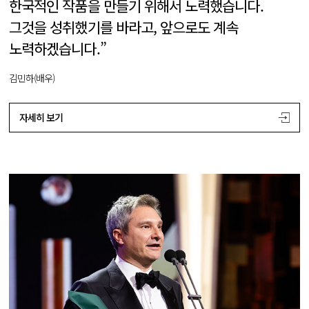
한국적인 작품을 만들기 위해서 노력했습니다.
그것을 성취했기를 바라고, 앞으로도 계속
노력하겠습니다.”
김민하(배우)
자세히 보기