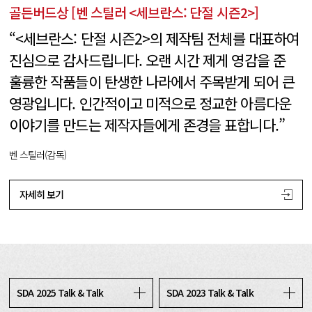
골든버드상 [벤 스틸러 <세브란스: 단절 시즌2>]
“<세브란스: 단절 시즌2>의 제작팀 전체를 대표하여
진심으로 감사드립니다. 오랜 시간 제게 영감을 준
훌륭한 작품들이 탄생한 나라에서 주목받게 되어 큰
영광입니다. 인간적이고 미적으로 정교한 아름다운
이야기를 만드는 제작자들에게 존경을 표합니다.”
벤 스틸러(감독)
자세히 보기
SDA 2025 Talk & Talk
SDA 2023 Talk & Talk