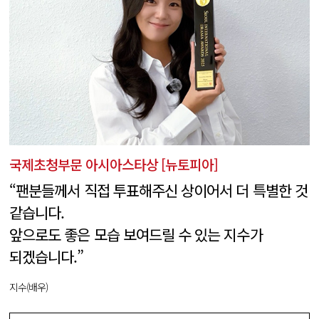
국제초청부문 아시아스타상 [뉴토피아]
“팬분들께서 직접 투표해주신 상이어서 더 특별한 것
같습니다.
앞으로도 좋은 모습 보여드릴 수 있는 지수가
되겠습니다.”
지수(배우)