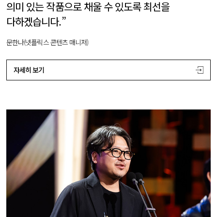
의미 있는 작품으로 채울 수 있도록 최선을
다하겠습니다.”
문한나(넷플릭스 콘텐츠 매니저)
자세히 보기