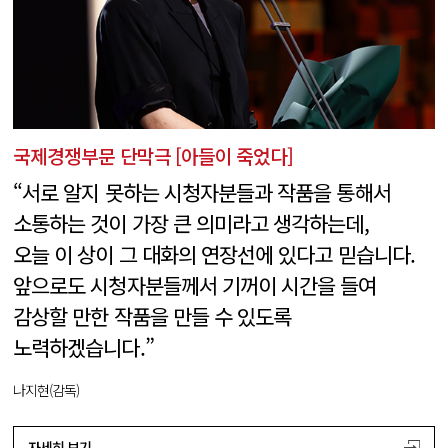
국제경쟁부문 단막극 [아들이 죽었다]
“서로 알지 못하는 시청자분들과 작품을 통해서
소통하는 것이 가장 큰 의미라고 생각하는데,
오늘 이 상이 그 대화의 연장선에 있다고 믿습니다.
앞으로도 시청자분들께서 기꺼이 시간을 들여
감상할 만한 작품을 만들 수 있도록
노력하겠습니다.”
나지현(감독)
자세히 보기