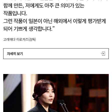
함께 만든, 저에게도 아주 큰 의미가 있는
작품입니다.
그런 작품이 일본이 아닌 해외에서 이렇게 평가받게
되어 기쁘게 생각합니다.”
고레에다 히로카즈(감독)
자세히 보기