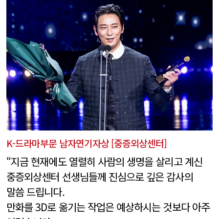
K-드라마부문 남자연기자상 [중증외상센터]
“지금 현재에도 열렬히 사람의 생명을 살리고 계신
중증외상센터 선생님들께 진심으로 깊은 감사의
말씀 드립니다.
만화를 3D로 옮기는 작업은 예상하시는 것보다 아주