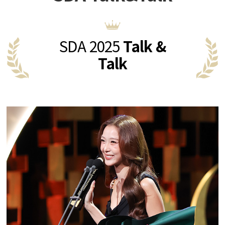
SDA 2025
Talk &
Talk