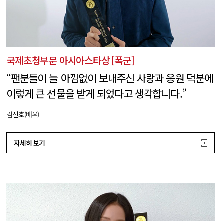
국제초청부문 아시아스타상 [폭군]
“팬분들이 늘 아낌없이 보내주신 사랑과 응원 덕분에
이렇게 큰 선물을 받게 되었다고 생각합니다.”
김선호(배우)
자세히 보기