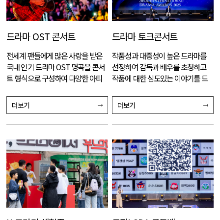
드라마 OST 콘서트
드라마 토크콘서트
전세계 팬들에게 많은 사랑을 받은
작품성과 대중성이 높은 드라마를
국내 인기 드라마 OST 명곡을 콘서
선정하여 감독과 배우를 초청하고
트 형식으로 구성하여 다양한 아티
작품에 대한 심도있는 이야기를 드
스트의 공연을 선보인다.
라마 팬들과 나눈다.
더보기
더보기