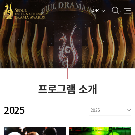
KOR
프로그램 소개
2025