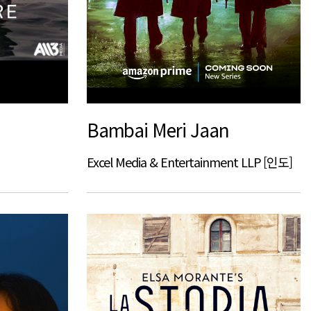
Bambai Meri Jaan
Excel Media & Entertainment LLP [인도]