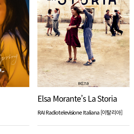
Elsa Morante’s La Storia
RAI Radiotelevisione Italiana [이탈리아]