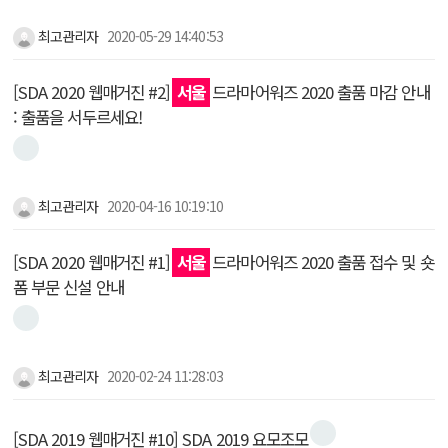
최고관리자
2020-05-29 14:40:53
[SDA 2020 웹매거진 #2]
서울
드라마어워즈 2020 출품 마감 안내
: 출품을 서두르세요!
최고관리자
2020-04-16 10:19:10
[SDA 2020 웹매거진 #1]
서울
드라마어워즈 2020 출품 접수 및 숏
폼 부문 신설 안내
최고관리자
2020-02-24 11:28:03
[SDA 2019 웹매거진 #10] SDA 2019 요모조모