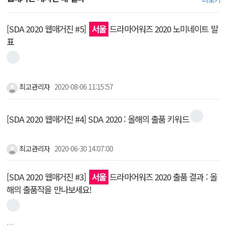
[SDA 2020 웹매거진 #5]
서울
드라마어워즈 2020 노미네이트 발
표
최고관리자
2020-08-06 11:15:57
[SDA 2020 웹매거진 #4] SDA 2020 : 올해의 출품 키워드
최고관리자
2020-06-30 14:07:00
[SDA 2020 웹매거진 #3]
서울
드라마어워즈 2020 출품 결과 : 올
해의 출품작을 만나보세요!
…