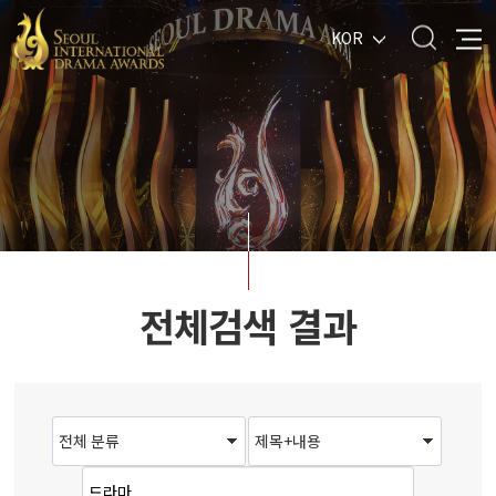
KOR
전체검색 결과