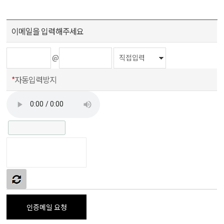
이메일을 입력해주세요
@
*
자동입력방지
인증메일 요청