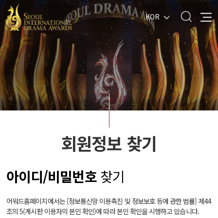
KOR
회원정보 찾기
아이디/비밀번호
찾기
어워드홈페이지에서는 [정보통신망 이용촉진 및 정보보호 등에 관한 법률] 제44
조의 5(게시판 이용자의 본인 확인)에 따라 본인 확인을 시행하고 있습니다.