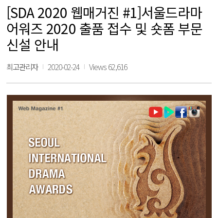
[SDA 2020 웹매거진 #1]서울드라마
어워즈 2020 출품 접수 및 숏폼 부문
신설 안내
최고관리자
2020-02-24
Views 62,616