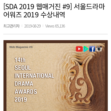
[SDA 2019 웹매거진 #9] 서울드라마
어워즈 2019 수상내역
최고관리자
2019-08-29
Views 65,136