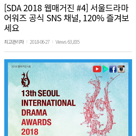
[SDA 2018 웹매거진 #4] 서울드라마
어워즈 공식 SNS 채널, 120% 즐겨보
세요
최고관리자
2018-06-27
Views 63,835