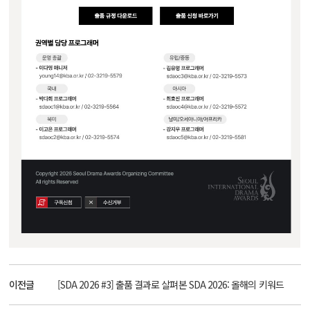
이전글
[SDA 2026 #3] 출품 결과로 살펴본 SDA 2026: 올해의 키워드