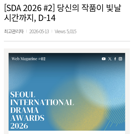
[SDA 2026 #2] 당신의 작품이 빛날
시간까지, D-14
최고관리자
2026-05-13
Views 5,015