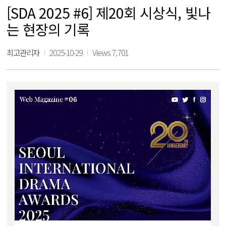
[SDA 2025 #6] 제20회 시상식, 빛나
는 현장의 기록
최고관리자
2025-10-29
Views 7,701