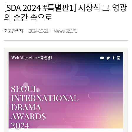
[SDA 2024 #특별판1] 시상식 그 영광
의 순간 속으로
최고관리자
2024-10-21
Views 32,171