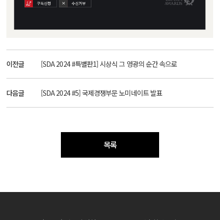
이전글
[SDA 2024 #특별판1] 시상식 그 영광의 순간 속으로
다음글
[SDA 2024 #5] 국제경쟁부문 노미네이트 발표
목록