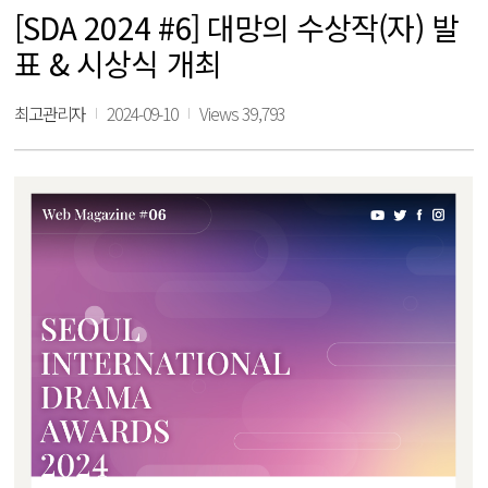
[SDA 2024 #6] 대망의 수상작(자) 발
표 & 시상식 개최
최고관리자
2024-09-10
Views 39,793