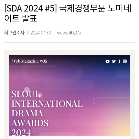
[SDA 2024 #5] 국제경쟁부문 노미네
이트 발표
최고관리자
2024-07-30
Views 40,272