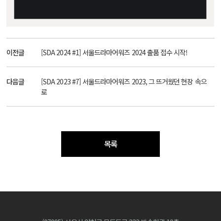
이전글
[SDA 2024 #1] 서울드라마어워즈 2024 출품 접수 시작!
다음글
[SDA 2023 #7] 서울드라마어워즈 2023, 그 뜨거웠던 현장 속으
로
목록