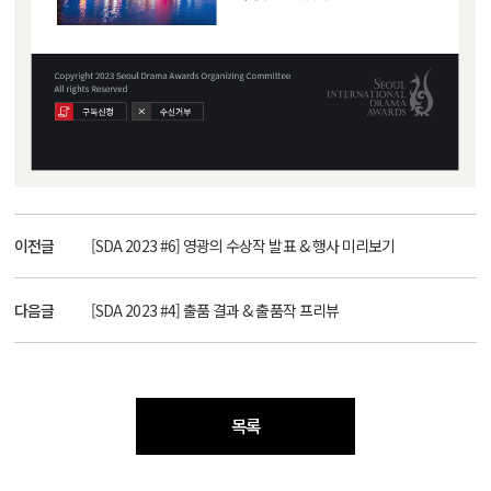
이전글
[SDA 2023 #6] 영광의 수상작 발표 & 행사 미리보기
다음글
[SDA 2023 #4] 출품 결과 & 출품작 프리뷰
목록