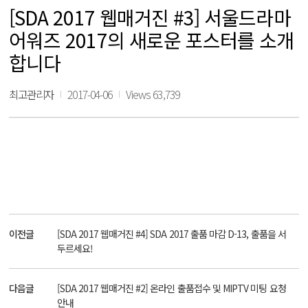
[SDA 2017 웹매거진 #3] 서울드라마
어워즈 2017의 새로운 포스터를 소개
합니다
최고관리자
2017-04-06
Views 63,739
이전글
[SDA 2017 웹매거진 #4] SDA 2017 출품 마감 D-13, 출품을 서
두르세요!
다음글
[SDA 2017 웹매거진 #2] 온라인 출품접수 및 MIPTV 미팅 요청
안내