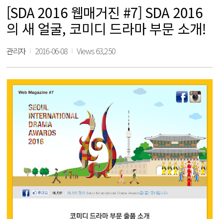
[SDA 2016 웹매거진 #7] SDA 2016
의 새 얼굴, 코미디 드라마 부문 소개!
관리자
2016-06-08
Views 63,250