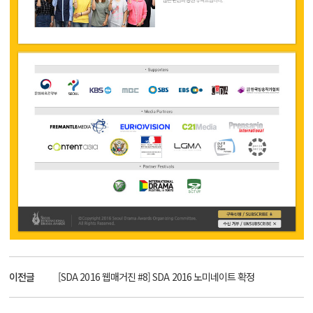
이전글
[SDA 2016 웹매거진 #8] SDA 2016 노미네이트 확정