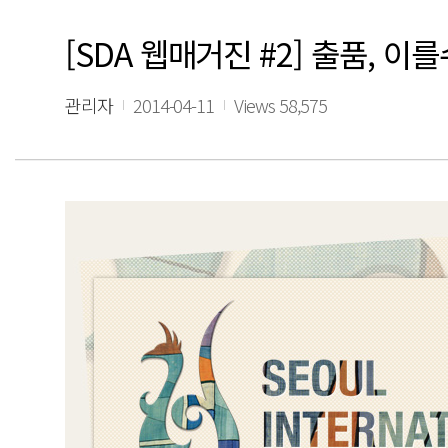
[SDA 웹매거진 #2] 출품, 
관리자
2014-04-11
Views 58,575