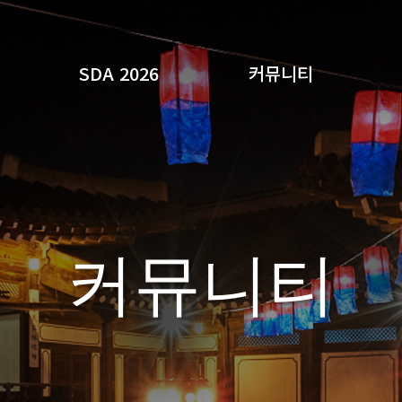
SDA 2026
커뮤니티
검색
커뮤니티