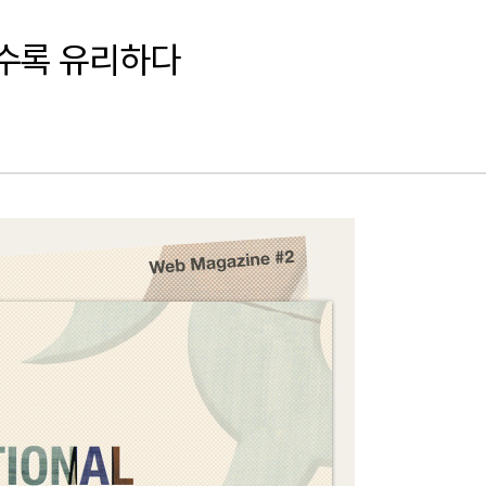
이를수록 유리하다