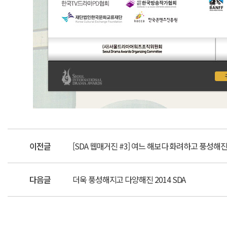
이전글
[SDA 웹매거진 #3] 여느 해보다 화려하고 풍성해
다음글
더욱 풍성해지고 다양해진 2014 SDA