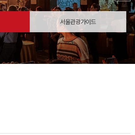
서울관광가이드