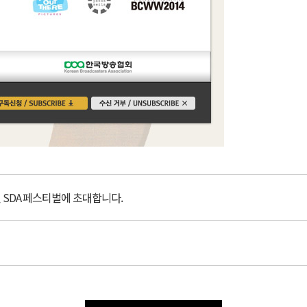
진 SDA 페스티벌에 초대합니다.