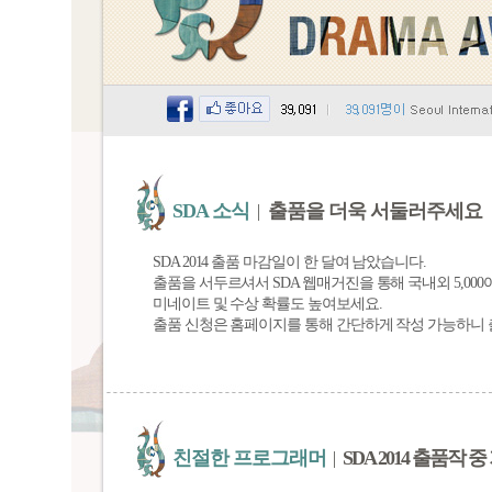
SDA 소식
출품을 더욱 서둘러주세요
SDA 2014 출품 마감일이 한 달여 남았습니다.
출품을 서두르셔서 SDA 웹매거진을 통해 국내외 5,00
미네이트 및 수상 확률도 높여보세요.
출품 신청은 홈페이지를 통해 간단하게 작성 가능하니 
친절한 프로그래머
SDA 2014 출품작