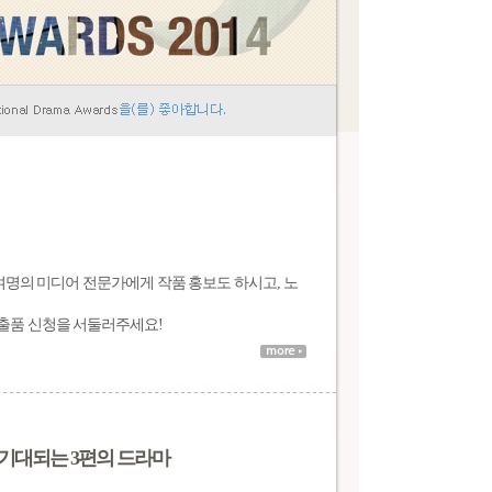
0여명의 미디어 전문가에게 작품 홍보도 하시고, 노
출품 신청을 서둘러주세요!
 중 기대되는 3편의 드라마