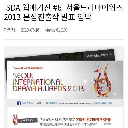
[SDA 웹매거진 #6] 서울드라마어워즈
2013 본심진출작 발표 임박
관리자
2013-07-16
Views 61,930