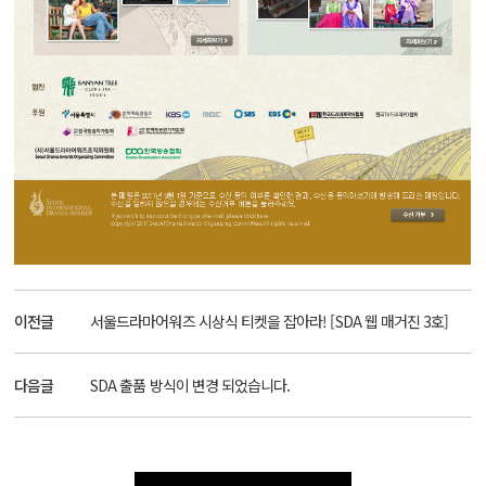
이전글
서울드라마어워즈 시상식 티켓을 잡아라! [SDA 웹 매거진 3호]
다음글
SDA 출품 방식이 변경 되었습니다.