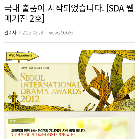
국내 출품이 시작되었습니다. [SDA 웹
매거진 2호]
관리자
2012-02-28
Views 56,653