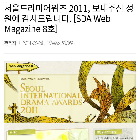
서울드라마어워즈 2011, 보내주신 성
원에 감사드립니다. [SDA Web
Magazine 8호]
관리자
2011-09-28
Views 59,962