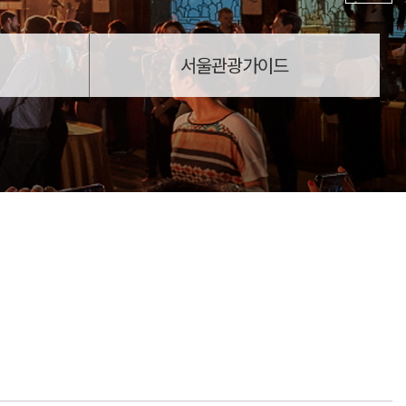
서울관광가이드