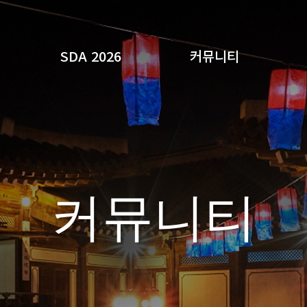
SDA 2026
커뮤니티
검색
커뮤니티