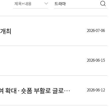
 개최
2026-07-06
2026-06-15
여 확대 · 숏폼 부활로 글로…
2026-06-12