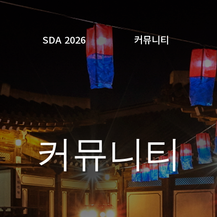
SDA 2026
커뮤니티
검색
커뮤니티