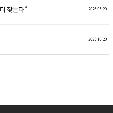
터 찾는다”
2026-05-20
2025-10-20