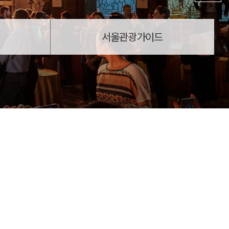
서울관광가이드