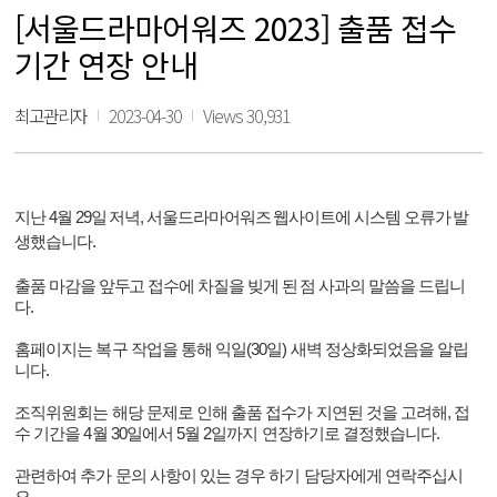
[서울드라마어워즈 2023] 출품 접수
기간 연장 안내
최고관리자
2023-04-30
Views 30,931
지난 4월 29일 저녁, 서울드라마어워즈 웹사이트에 시스템 오류가 발
생했습니다.
출품 마감을 앞두고 접수에 차질을 빚게 된 점 사과의 말씀을 드립니
다.
홈페이지는 복구 작업을 통해
익일(30일) 새벽
정상화되었음을 알립
니다.
조직위원회는 해당 문제로 인해 출품 접수가 지연된 것을 고려해, 접
수 기간을 4월 30일에서 5월 2일까지 연장하기로 결정했습니다.
관련하여 추가 문의 사항이 있는 경우 하기 담당자에게 연락주십시