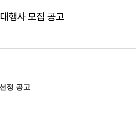
보대행사 모집 공고
선정 공고