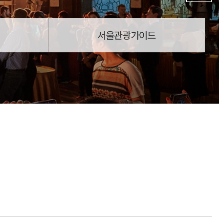
서울관광가이드