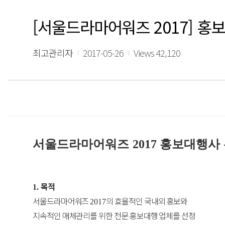
[서울드라마어워즈 2017] 홍
최고관리자
2017-05-26
Views 42,120
서울드라마어워즈
홍보대행사 
2017
목적
1.
서울드라마어워즈
의 효율적인 국내외 홍보와
2017
지속적인 매체관리를 위한 전문 홍보대행 업체를 선정