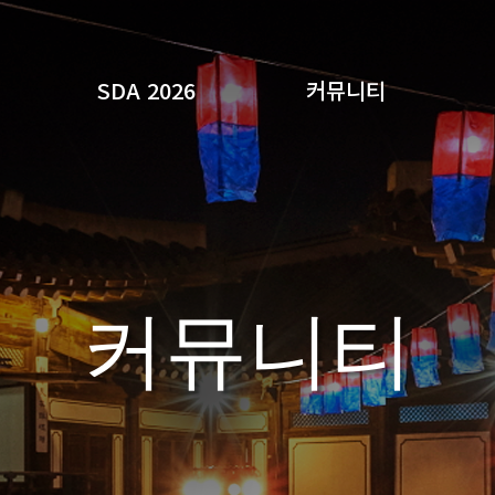
SDA 2026
커뮤니티
검색
커뮤니티