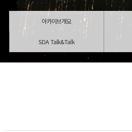
아카이브개요
SDA Talk&Talk