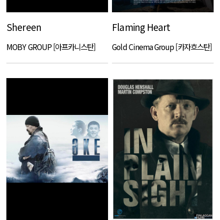
Shereen
Flaming Heart
MOBY GROUP [아프카니스탄]
Gold Cinema Group [카자흐스탄]