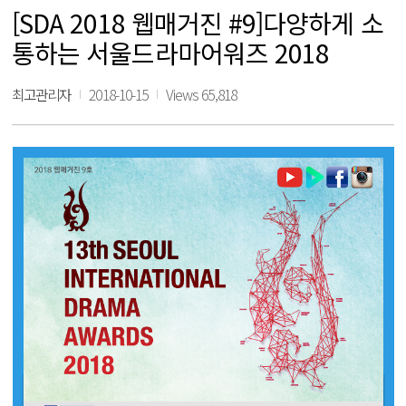
[SDA 2018 웹매거진 #9]다양하게 소
통하는 서울드라마어워즈 2018
최고관리자
2018-10-15
Views 65,818