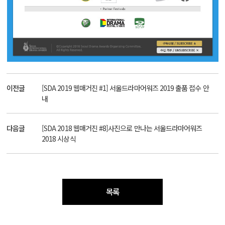
이전글
[SDA 2019 웹매거진 #1] 서울드라마어워즈 2019 출품 접수 안
내
다음글
[SDA 2018 웹매거진 #8]사진으로 만나는 서울드라마어워즈
2018 시상식
목록