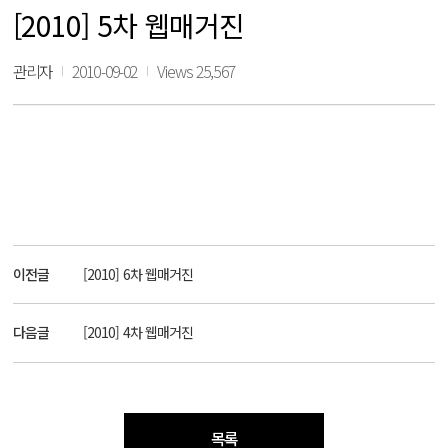
[2010] 5차 웹매거진
관리자
2010-09-02
Views 25,567
이전글
[2010] 6차 웹매거진
다음글
[2010] 4차 웹매거진
목록