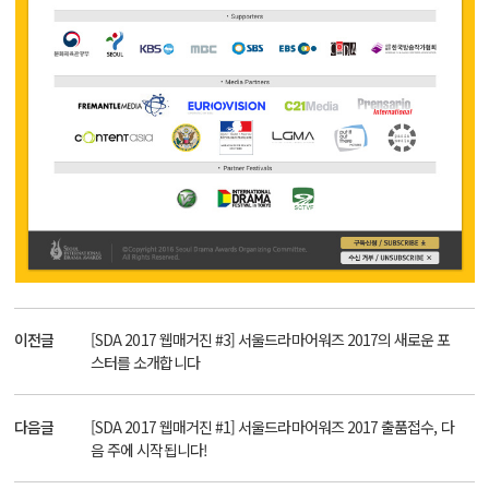
이전글
[SDA 2017 웹매거진 #3] 서울드라마어워즈 2017의 새로운 포
스터를 소개합니다
다음글
[SDA 2017 웹매거진 #1] 서울드라마어워즈 2017 출품접수, 다
음 주에 시작됩니다!