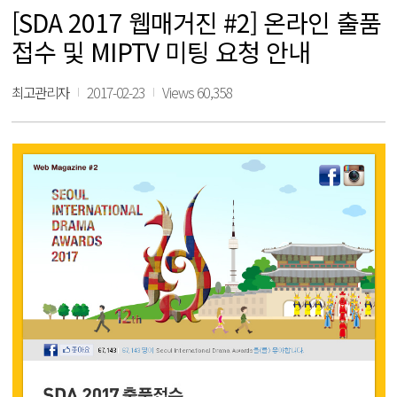
[SDA 2017 웹매거진 #2] 온라인 출품
접수 및 MIPTV 미팅 요청 안내
최고관리자
2017-02-23
Views 60,358