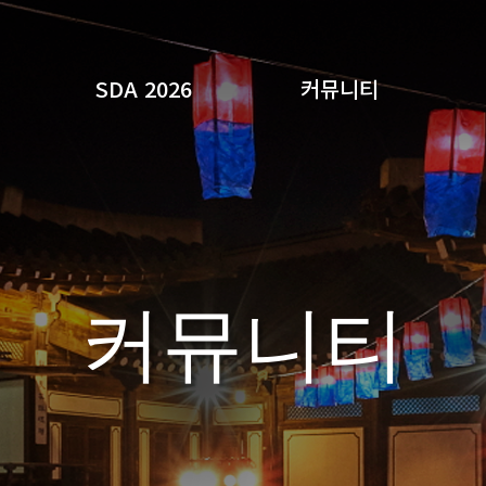
SDA 2026
커뮤니티
검색
커뮤니티