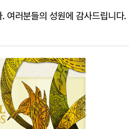
다. 여러분들의 성원에 감사드립니다.