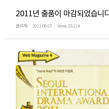
2011년 출품이 마감되었습니
관리자
2011-06-07
Views 29,114