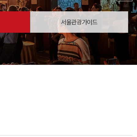
서울관광가이드