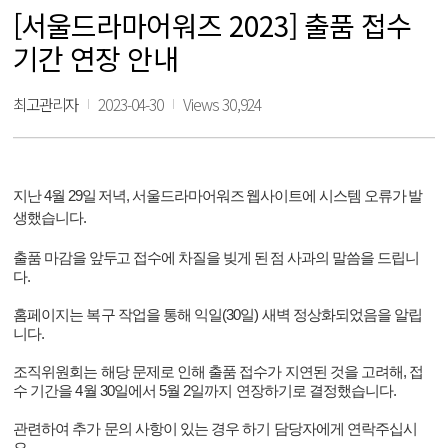
[서울드라마어워즈 2023] 출품 접수
기간 연장 안내
최고관리자
2023-04-30
Views 30,924
지난 4월 29일 저녁, 서울드라마어워즈 웹사이트에 시스템 오류가 발
생했습니다.
출품 마감을 앞두고 접수에 차질을 빚게 된 점 사과의 말씀을 드립니
다.
홈페이지는 복구 작업을 통해
익일(30일) 새벽
정상화되었음을 알립
니다.
조직위원회는 해당 문제로 인해 출품 접수가 지연된 것을 고려해, 접
수 기간을 4월 30일에서 5월 2일까지 연장하기로 결정했습니다.
관련하여 추가 문의 사항이 있는 경우 하기 담당자에게 연락주십시