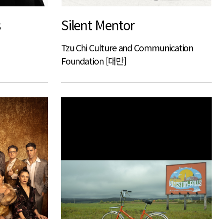
s
Silent Mentor
Tzu Chi Culture and Communication
Foundation [대만]