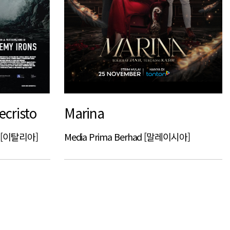
ecristo
Marina
ana [이탈리아]
Media Prima Berhad [말레이시아]