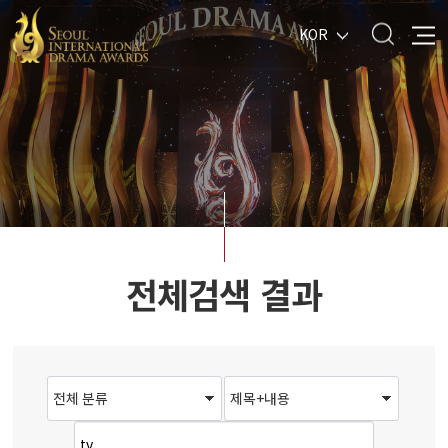
KOR
전체검색 결과