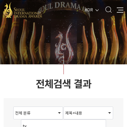
KOR
전체검색 결과