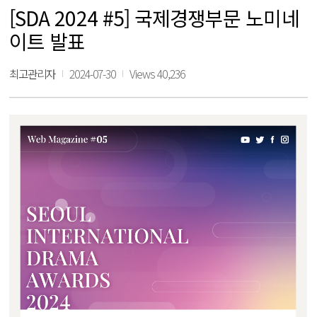
[SDA 2024 #5] 국제경쟁부문 노미네
이트 발표
최고관리자
2024-07-30
Views 40,236