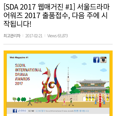
[SDA 2017 웹매거진 #1] 서울드라마
어워즈 2017 출품접수, 다음 주에 시
작됩니다!
최고관리자
2017-02-21
Views 63,873