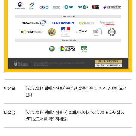
이전글
[SDA 2017 웹매거진 #2] 온라인 출품접수 및 MIPTV 미팅 요청
안내
다음글
[SDA 2016 웹매거진 #13] 홈페이지에서 SDA 2016 화보집 &
결과보고서를 확인하세요!