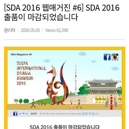
[SDA 2016 웹매거진 #6] SDA 2016
출품이 마감되었습니다
관리자
2016-05-26
Views 61,390