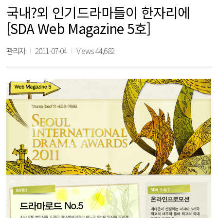
국내?외 인기드라마들이 한자리에
[SDA Web Magazine 5호]
관리자
2011-07-04
Views 44,682