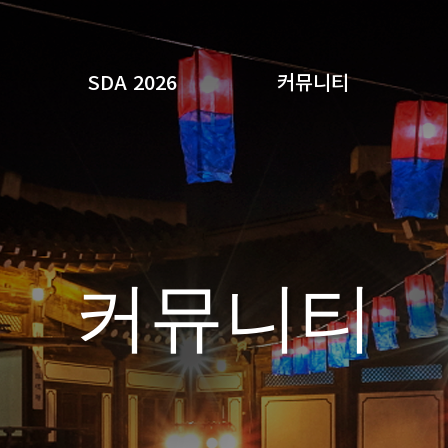
SDA 2026
커뮤니티
검색
커뮤니티