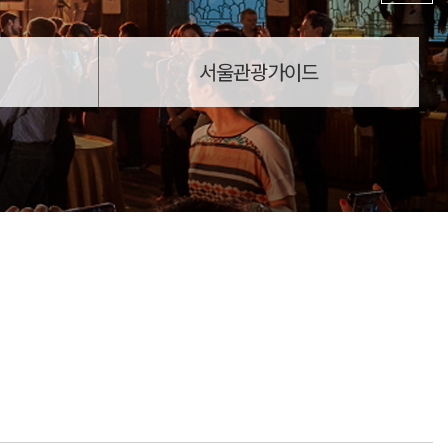
서울관광가이드