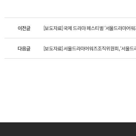
이전글
[보도자료] 국제 드라마 페스티벌 ‘서울드라마어워즈
다음글
[보도자료] 서울드라마어워즈조직위원회, ‘서울드라