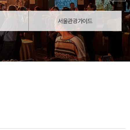
서울관광가이드