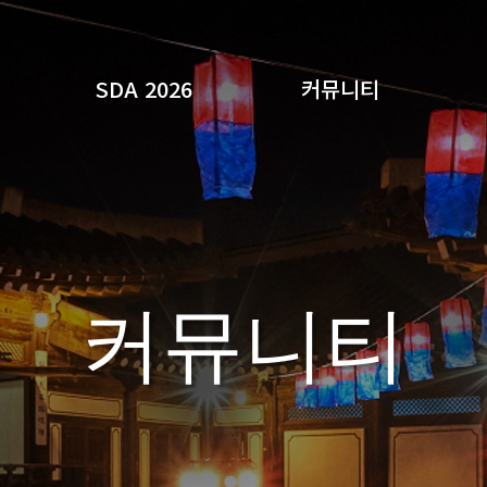
SDA 2026
커뮤니티
검색
커뮤니티