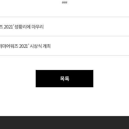
###
 2021’ 성황리에 마무리
마어워즈 2021’ 시상식 개최
목록