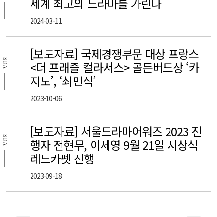
세계 최고의 드라마를 가린다
2024-03-11
[보도자료] 국제경쟁부문 대상 프랑스
SDA
<더 프래즐 컬라서스> 골든버드상 ‘카
지노’, ‘최민식’
2023-10-06
[보도자료] 서울드라마어워즈 2023 진
SDA
행자 전현무, 이세영 9월 21일 시상식
레드카펫 진행
2023-09-18