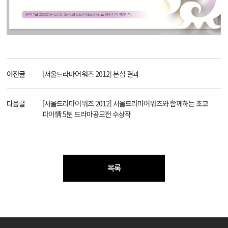
이전글
[서울드라마어워즈 2012] 본심 결과
다음글
[서울드라마어워즈 2012] 서울드라마어워즈와 함께하는 초코
파이情 5분 드라마공모전 수상작
목록