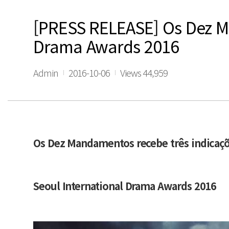
[PRESS RELEASE] Os Dez Ma
Drama Awards 2016
Admin
2016-10-06
Views 44,959
Os Dez Mandamentos recebe três indicaç
Seoul International Drama Awards 2016