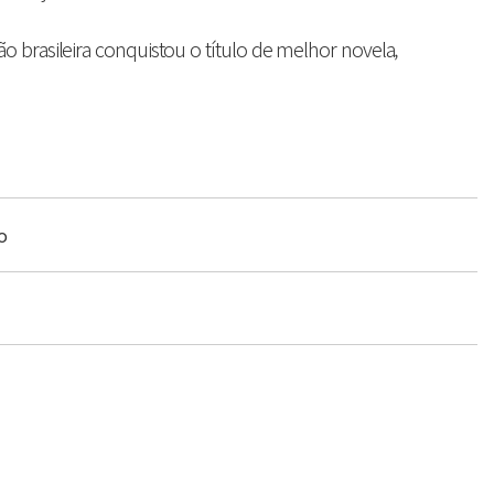
 brasileira conquistou o título de melhor novela,
o