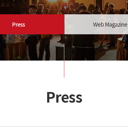
Press
Web Magazine
Press