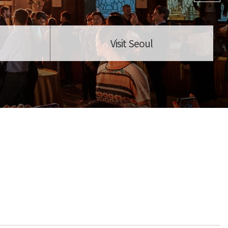
Visit Seoul