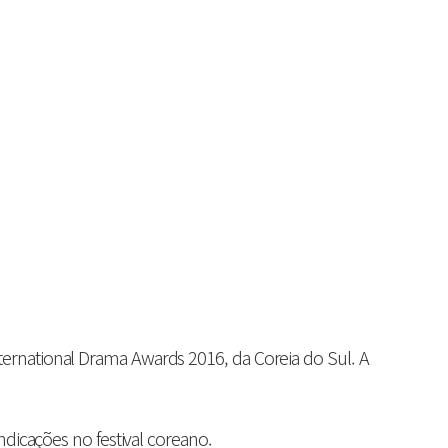
ernational Drama Awards 2016, da Coreia do Sul. A
ndicações no festival coreano.