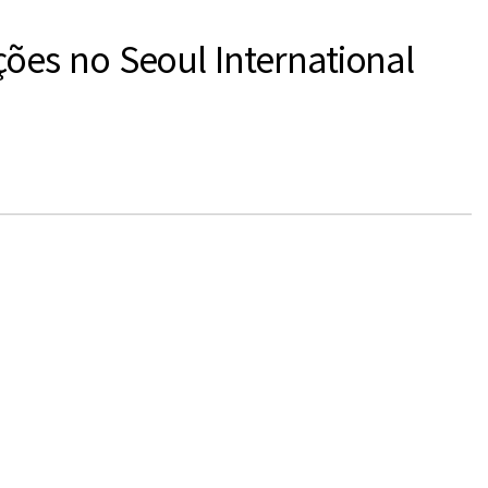
ões no Seoul International