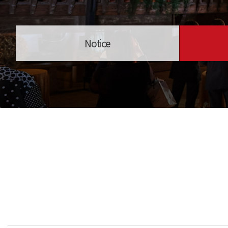
Notice