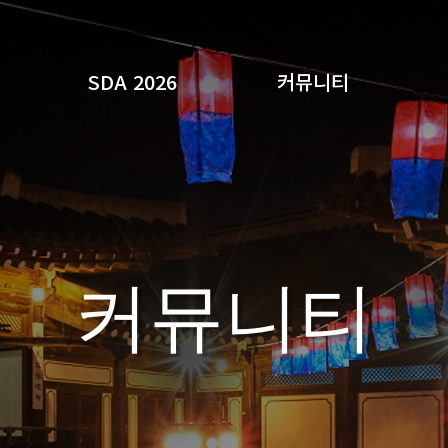
SDA 2026
커뮤니티
검색
커뮤니티