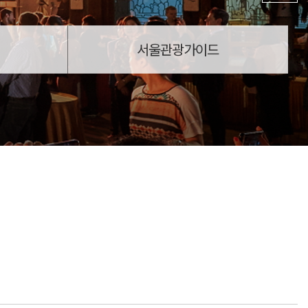
서울관광가이드